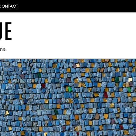
CONTACT
ine