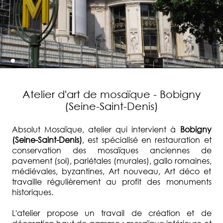
Atelier d'art de mosaïque - Bobigny
(Seine-Saint-Denis)
Absolut Mosaïque, atelier qui intervient à
Bobigny
(Seine-Saint-Denis)
, est spécialisé en restauration et
conservation des mosaïques anciennes de
pavement (sol), pariétales (murales), gallo romaines,
médiévales, byzantines, Art nouveau, Art déco et
travaille régulièrement au profit des monuments
historiques.
L'atelier propose un travail de création et de