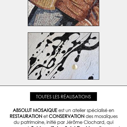
TOUTES LES RÉALISATIONS
ABSOLUT MOSAIQUE
est un atelier spécialisé en
RESTAURATION
et
CONSERVATION
des mosaïques
du patrimoine, initié par Jérôme Clochard, qui