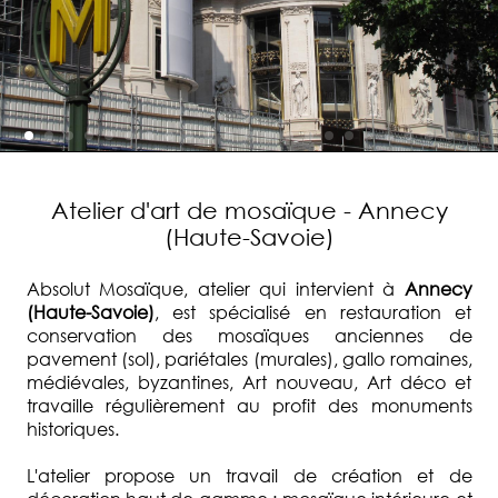
Atelier d'art de mosaïque - Annecy
(Haute-Savoie)
Absolut Mosaïque, atelier qui intervient à
Annecy
(Haute-Savoie)
, est spécialisé en restauration et
conservation des mosaïques anciennes de
pavement (sol), pariétales (murales), gallo romaines,
médiévales, byzantines, Art nouveau, Art déco et
travaille régulièrement au profit des monuments
historiques.
L'atelier propose un travail de création et de