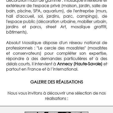
décoration haut de gamme : mosaïque intérieure et
extérieure de l'espace privé (maison, jardin, salle de
bain, piscine, SPA, aquarium), de l'entreprise (murs,
hall d'accueil, sol, jardins, parc, campings), de
l'espace public (décoration urbaine, mobilier urbain,
jardins et parcs, street Art, mosaïque graffiti,
bâtiments).
Absolut Mosaïque dispose d'un réseau national de
professionnels : "Le cercle des mosaïstes" (mosaïstes
et conservateurs) pour compléter son expertise,
répondre à des demandes particulières et à des
délais courts. Il intervient à
Annecy (Haute-Savoie)
et
partout en France et à l’international.
GALERIE DES RÉALISATIONS
Nous vous invitons à découvrir une sélection de nos
réalisations :