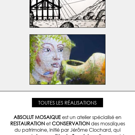
TOUTES LES RÉALISATIONS
ABSOLUT MOSAIQUE
est un atelier spécialisé en
RESTAURATION
et
CONSERVATION
des mosaïques
du patrimoine, initié par Jérôme Clochard, qui