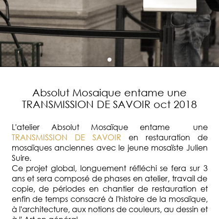
Absolut Mosaique entame une
TRANSMISSION DE SAVOIR oct 2018
L'atelier Absolut Mosaïque entame une
TRANSMISSION DE SAVOIR
en restauration de
mosaïques anciennes avec le jeune mosaïste Julien
Suire.
Ce projet global, longuement réfléchi se fera sur 3
ans et sera composé de phases en atelier, travail de
copie, de périodes en chantier de restauration et
enfin de temps consacré à l'histoire de la mosaïque,
à l'architecture, aux notions de couleurs, au dessin et