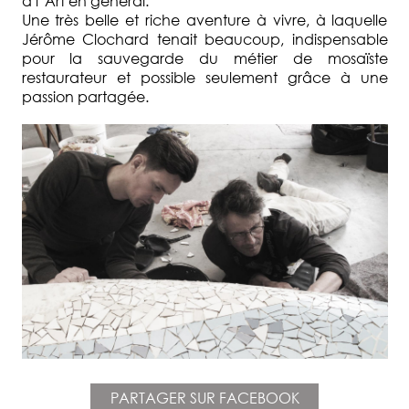
à l' Art en général.
Une très belle et riche aventure à vivre, à laquelle
Jérôme Clochard tenait beaucoup, indispensable
pour la sauvegarde du métier de mosaïste
restaurateur et possible seulement grâce à une
passion partagée.
PARTAGER SUR FACEBOOK