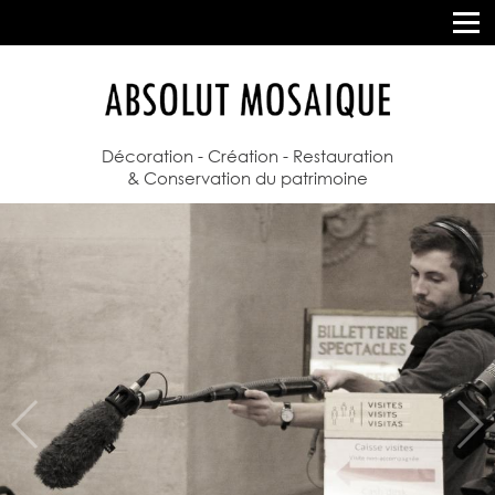
Décoration - Création - Restauration
& Conservation du patrimoine