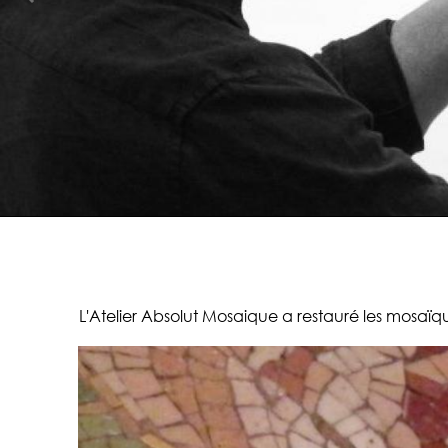
L'Atelier Absolut Mosaique a restauré les mosa