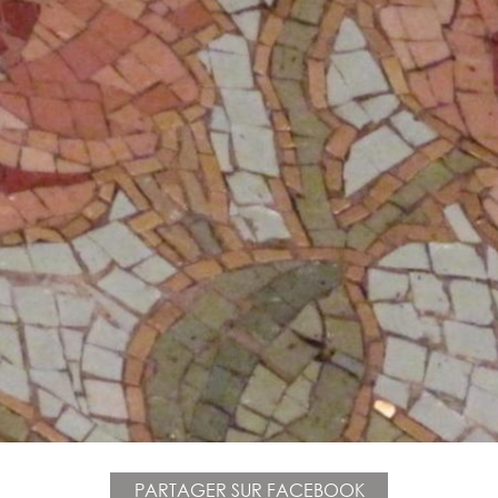
PARTAGER SUR FACEBOOK