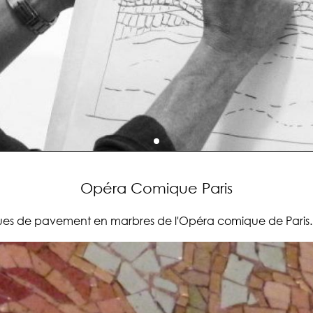
Opéra Comique Paris
Mosaïque, créa
ïques de pavement en marbres de l'Opéra comique de Paris