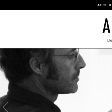
ACCUEIL
Dé