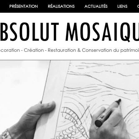
PRÉSENTATION
RÉALISATIONS
ACTUALITÉS
LIENS
coration - Création - Restauration & Conservation du patrimo