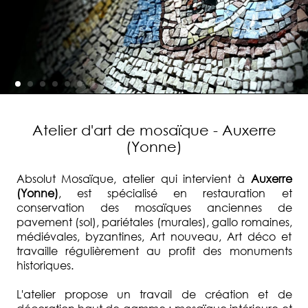
Atelier d'art de mosaïque - Auxerre
(Yonne)
Absolut Mosaïque, atelier qui intervient à
Auxerre
(Yonne)
, est spécialisé en restauration et
conservation des mosaïques anciennes de
pavement (sol), pariétales (murales), gallo romaines,
médiévales, byzantines, Art nouveau, Art déco et
travaille régulièrement au profit des monuments
historiques.
L'atelier propose un travail de création et de