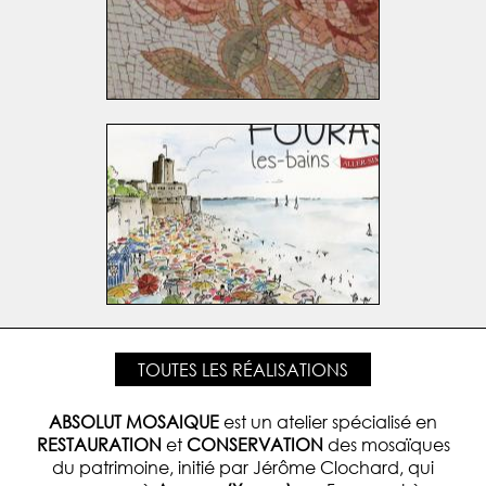
TOUTES LES RÉALISATIONS
ABSOLUT MOSAIQUE
est un atelier spécialisé en
RESTAURATION
et
CONSERVATION
des mosaïques
du patrimoine, initié par Jérôme Clochard, qui